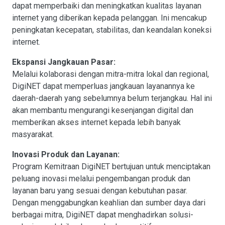
dapat memperbaiki dan meningkatkan kualitas layanan
internet yang diberikan kepada pelanggan. Ini mencakup
peningkatan kecepatan, stabilitas, dan keandalan koneksi
internet.
Ekspansi Jangkauan Pasar:
Melalui kolaborasi dengan mitra-mitra lokal dan regional,
DigiNET dapat memperluas jangkauan layanannya ke
daerah-daerah yang sebelumnya belum terjangkau. Hal ini
akan membantu mengurangi kesenjangan digital dan
memberikan akses internet kepada lebih banyak
masyarakat.
Inovasi Produk dan Layanan:
Program Kemitraan DigiNET bertujuan untuk menciptakan
peluang inovasi melalui pengembangan produk dan
layanan baru yang sesuai dengan kebutuhan pasar.
Dengan menggabungkan keahlian dan sumber daya dari
berbagai mitra, DigiNET dapat menghadirkan solusi-