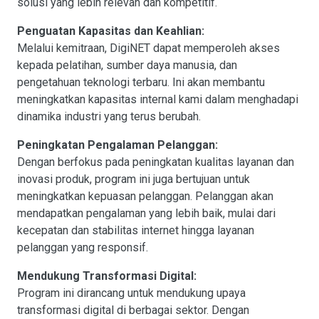
solusi yang lebih relevan dan kompetitif.
Penguatan Kapasitas dan Keahlian:
Melalui kemitraan, DigiNET dapat memperoleh akses
kepada pelatihan, sumber daya manusia, dan
pengetahuan teknologi terbaru. Ini akan membantu
meningkatkan kapasitas internal kami dalam menghadapi
dinamika industri yang terus berubah.
Peningkatan Pengalaman Pelanggan:
Dengan berfokus pada peningkatan kualitas layanan dan
inovasi produk, program ini juga bertujuan untuk
meningkatkan kepuasan pelanggan. Pelanggan akan
mendapatkan pengalaman yang lebih baik, mulai dari
kecepatan dan stabilitas internet hingga layanan
pelanggan yang responsif.
Mendukung Transformasi Digital:
Program ini dirancang untuk mendukung upaya
transformasi digital di berbagai sektor. Dengan