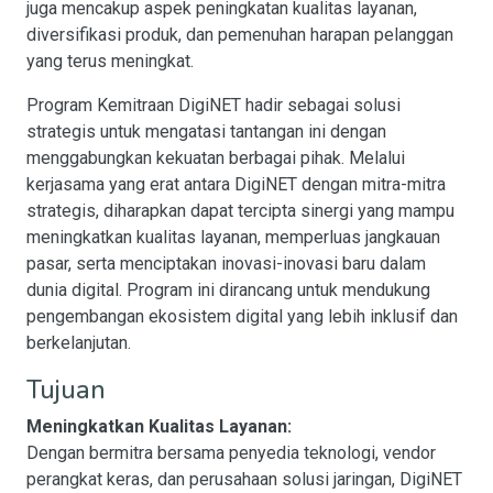
juga mencakup aspek peningkatan kualitas layanan,
diversifikasi produk, dan pemenuhan harapan pelanggan
yang terus meningkat.
Program Kemitraan DigiNET hadir sebagai solusi
strategis untuk mengatasi tantangan ini dengan
menggabungkan kekuatan berbagai pihak. Melalui
kerjasama yang erat antara DigiNET dengan mitra-mitra
strategis, diharapkan dapat tercipta sinergi yang mampu
meningkatkan kualitas layanan, memperluas jangkauan
pasar, serta menciptakan inovasi-inovasi baru dalam
dunia digital. Program ini dirancang untuk mendukung
pengembangan ekosistem digital yang lebih inklusif dan
berkelanjutan.
Tujuan
Meningkatkan Kualitas Layanan:
Dengan bermitra bersama penyedia teknologi, vendor
perangkat keras, dan perusahaan solusi jaringan, DigiNET