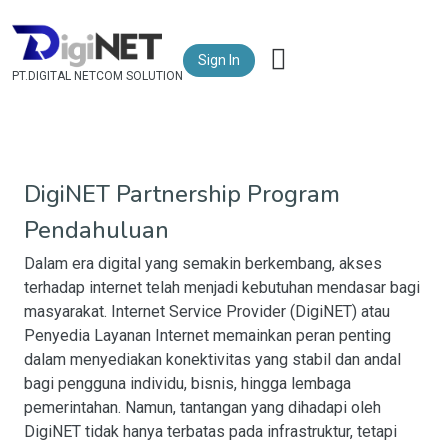
Sign In
PT.DIGITAL NETCOM SOLUTION
DigiNET Partnership Program
Pendahuluan
Dalam era digital yang semakin berkembang, akses
terhadap internet telah menjadi kebutuhan mendasar bagi
masyarakat. Internet Service Provider (DigiNET) atau
Penyedia Layanan Internet memainkan peran penting
dalam menyediakan konektivitas yang stabil dan andal
bagi pengguna individu, bisnis, hingga lembaga
pemerintahan. Namun, tantangan yang dihadapi oleh
DigiNET tidak hanya terbatas pada infrastruktur, tetapi