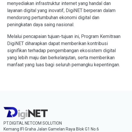
menyediakan infrastruktur internet yang handal dan
layanan digital yang inovatif, DigiNET berperan dalam
mendorong pertumbuhan ekonomi digital dan
peningkatan daya saing nasional.
Melalui pencapaian tujuan-tujuan ini, Program Kemitraan
DigiNET diharapkan dapat memberikan kontribusi
signifikan terhadap pengembangan ekosistem digital
yang lebih maju dan berkelanjutan, serta memberikan
manfaat yang luas bagi seluruh pemangku kepentingan.
PT.DIGITAL NETCOM SOLUTION
Kemang IFI Graha Jalan Gamelan Raya Blok G1 No.6