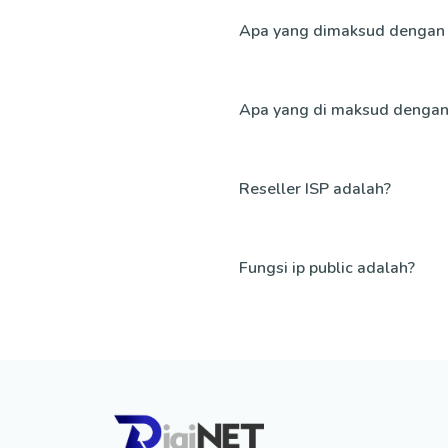
Apa yang dimaksud dengan 
Apa yang di maksud dengan 
Reseller ISP adalah?
Fungsi ip public adalah?