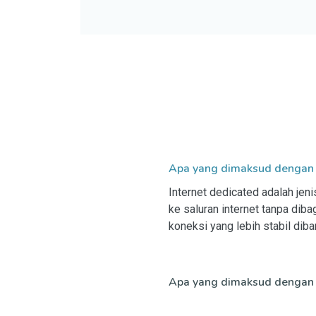
Apa yang dimaksud dengan 
Internet dedicated adalah jen
ke saluran internet tanpa diba
koneksi yang lebih stabil dib
Apa yang dimaksud dengan