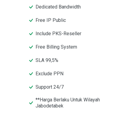
Dedicated Bandwidth
Free IP Public
Include PKS-Reseller
Free Billing System
SLA 99,5%
Exclude PPN
Support 24/7
**Harga Berlaku Untuk Wilayah
Jabodetabek