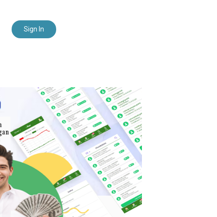
Sign In