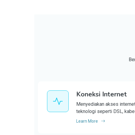
Be
Koneksi Internet
Menyediakan akses internet
teknologi seperti DSL, kabel, 
Learn More