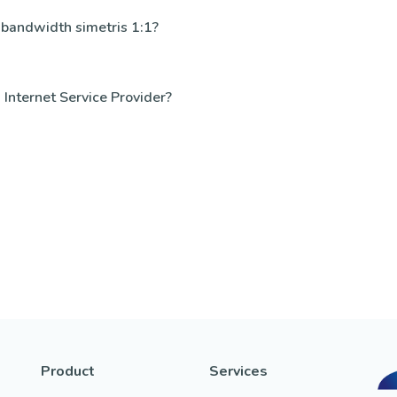
bandwidth simetris 1:1?
Internet Service Provider?
Product
Services