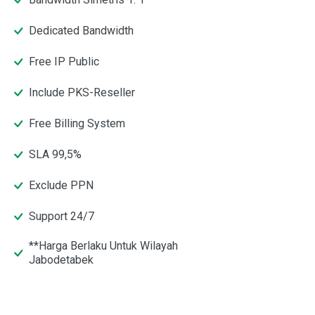
Dedicated Bandwidth
Free IP Public
Include PKS-Reseller
Free Billing System
SLA 99,5%
Exclude PPN
Support 24/7
**Harga Berlaku Untuk Wilayah
Jabodetabek