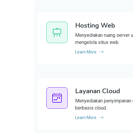
Hosting Web
Menyediakan ruang server 
mengelola situs web.
Learn More
Layanan Cloud
Menyediakan penyimpanan d
berbasis cloud..
Learn More