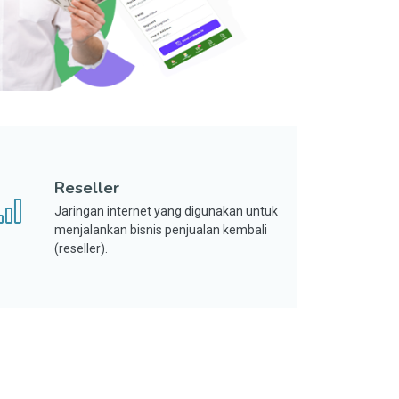
Reseller
Jaringan internet yang digunakan untuk
menjalankan bisnis penjualan kembali
(reseller).