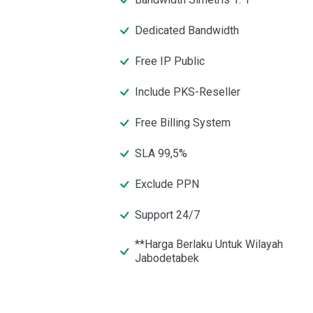
Dedicated Bandwidth
Free IP Public
Include PKS-Reseller
Free Billing System
SLA 99,5%
Exclude PPN
Support 24/7
**Harga Berlaku Untuk Wilayah
Jabodetabek